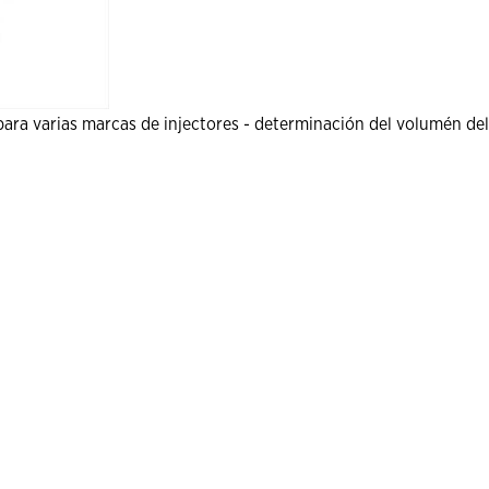
para varias marcas de injectores - determinación del volumén del 