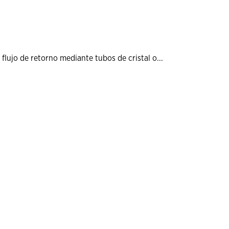
flujo de retorno mediante tubos de cristal o...