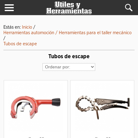
Estás en:
Inicio
/
Herramientas automoción / Herramientas para el taller mecánico
/
Tubos de escape
Tubos de escape