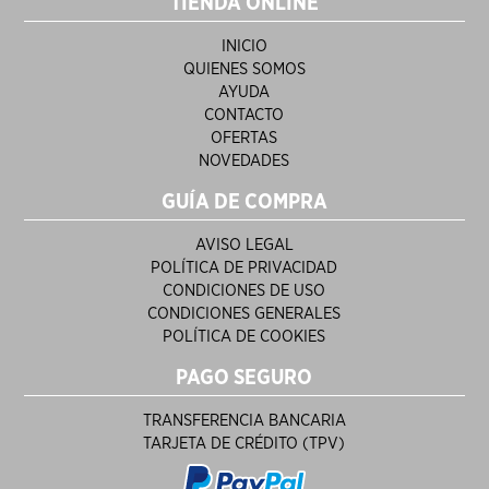
TIENDA ONLINE
INICIO
QUIENES SOMOS
AYUDA
CONTACTO
OFERTAS
NOVEDADES
GUÍA DE COMPRA
AVISO LEGAL
POLÍTICA DE PRIVACIDAD
CONDICIONES DE USO
CONDICIONES GENERALES
POLÍTICA DE COOKIES
PAGO SEGURO
TRANSFERENCIA BANCARIA
TARJETA DE CRÉDITO (TPV)