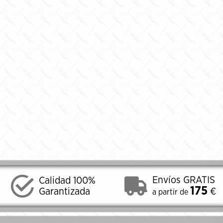
Envíos GRATIS
Calidad 100%
175
Garantizada
€
a partir de