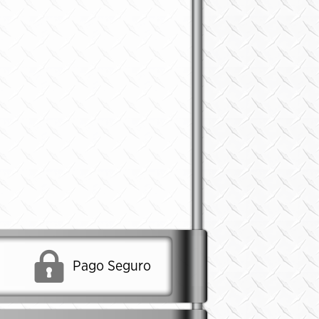
Pago Seguro