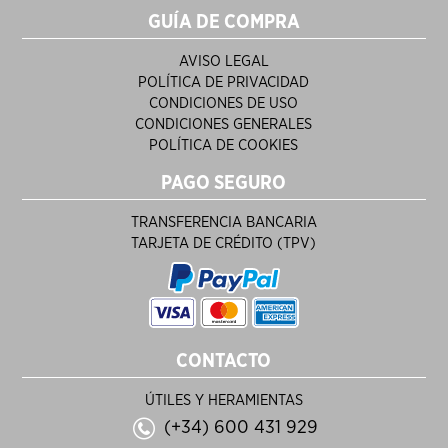
GUÍA DE COMPRA
AVISO LEGAL
POLÍTICA DE PRIVACIDAD
CONDICIONES DE USO
CONDICIONES GENERALES
POLÍTICA DE COOKIES
PAGO SEGURO
TRANSFERENCIA BANCARIA
TARJETA DE CRÉDITO (TPV)
CONTACTO
ÚTILES Y HERAMIENTAS
(+34) 600 431 929