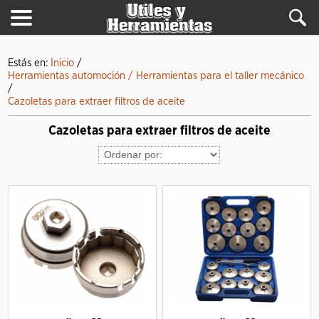
Estás en:
Inicio
/
Herramientas automoción / Herramientas para el taller mecánico
/
Cazoletas para extraer filtros de aceite
Cazoletas para extraer filtros de aceite