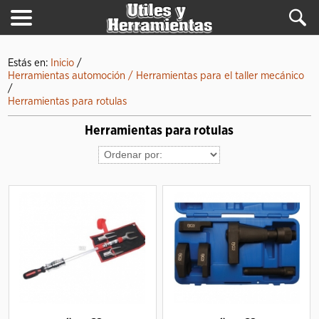
Estás en:
Inicio
/
Herramientas automoción / Herramientas para el taller mecánico
/
Herramientas para rotulas
Herramientas para rotulas