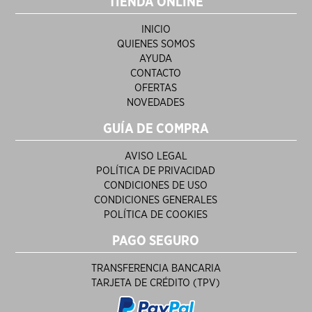
TIENDA ONLINE
INICIO
QUIENES SOMOS
AYUDA
CONTACTO
OFERTAS
NOVEDADES
GUÍA DE COMPRA
AVISO LEGAL
POLÍTICA DE PRIVACIDAD
CONDICIONES DE USO
CONDICIONES GENERALES
POLÍTICA DE COOKIES
PAGO SEGURO
TRANSFERENCIA BANCARIA
TARJETA DE CRÉDITO (TPV)