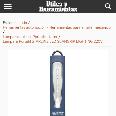
Estás en:
Inicio
/
Herramientas automoción / Herramientas para el taller mecánico
/
Lámparas taller / Portatiles taller
/
Lampara Portátil STARLINE LED SCANGRIP LIGHTING 220V