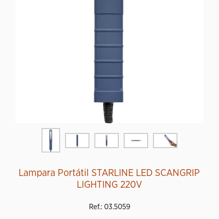
Lampara Portátil STARLINE LED SCANGRIP
LIGHTING 220V
Ref.: 03.5059